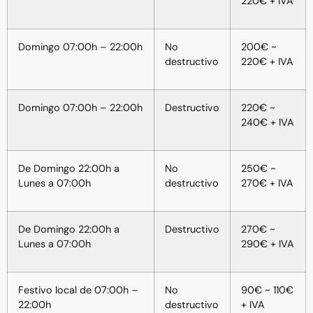
220€ + IVA
Domingo 07:00h – 22:00h
No
200€ ~
destructivo
220€ + IVA
Domingo 07:00h – 22:00h
Destructivo
220€ ~
240€ + IVA
De Domingo 22:00h a
No
250€ ~
Lunes a 07:00h
destructivo
270€ + IVA
De Domingo 22:00h a
Destructivo
270€ ~
Lunes a 07:00h
290€ + IVA
Festivo local de 07:00h –
No
90€ ~ 110€
22:00h
destructivo
+ IVA