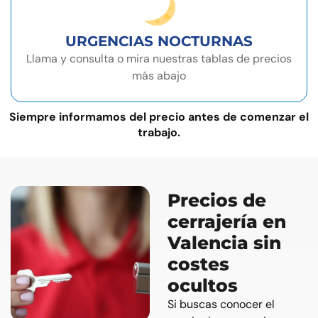
URGENCIAS NOCTURNAS
Llama y consulta o mira nuestras tablas de precios
más abajo
Siempre informamos del precio antes de comenzar el
trabajo.
Precios de
cerrajería en
Valencia sin
costes
ocultos
Si buscas conocer el