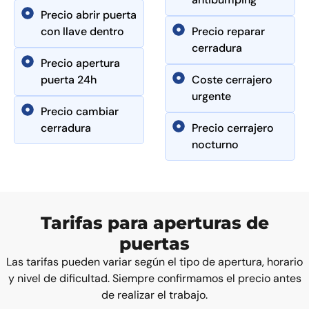
Precio abrir puerta
con llave dentro
Precio reparar
cerradura
Precio apertura
puerta 24h
Coste cerrajero
urgente
Precio cambiar
cerradura
Precio cerrajero
nocturno
Tarifas para aperturas de
puertas
Las tarifas pueden variar según el tipo de apertura, horario
y nivel de dificultad. Siempre confirmamos el precio antes
de realizar el trabajo.