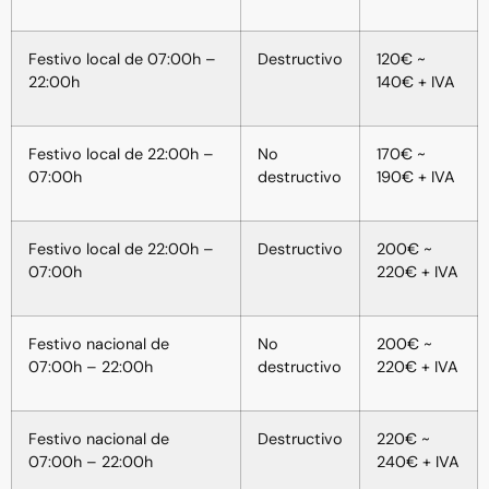
Festivo local de 07:00h –
Destructivo
120€ ~
22:00h
140€ + IVA
Festivo local de 22:00h –
No
170€ ~
07:00h
destructivo
190€ + IVA
Festivo local de 22:00h –
Destructivo
200€ ~
07:00h
220€ + IVA
Festivo nacional de
No
200€ ~
07:00h – 22:00h
destructivo
220€ + IVA
Festivo nacional de
Destructivo
220€ ~
07:00h – 22:00h
240€ + IVA