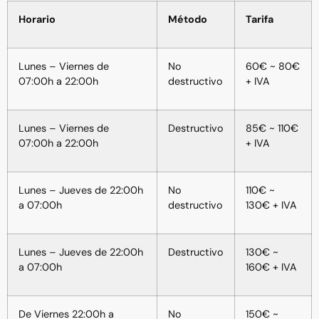
Horario
Método
Tarifa
Lunes – Viernes de
No
60€ ~ 80€
07:00h a 22:00h
destructivo
+ IVA
Lunes – Viernes de
Destructivo
85€ ~ 110€
07:00h a 22:00h
+ IVA
Lunes – Jueves de 22:00h
No
110€ ~
a 07:00h
destructivo
130€ + IVA
Lunes – Jueves de 22:00h
Destructivo
130€ ~
a 07:00h
160€ + IVA
De Viernes 22:00h a
No
150€ ~