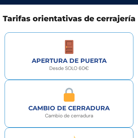
Tarifas orientativas de cerrajería
APERTURA DE PUERTA
Desde SOLO 60€
CAMBIO DE CERRADURA
Cambio de cerradura