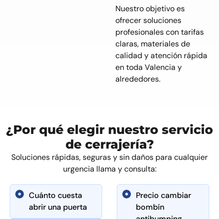
Nuestro objetivo es
ofrecer soluciones
profesionales con tarifas
claras, materiales de
calidad y atención rápida
en toda Valencia y
alrededores.
¿Por qué elegir nuestro servicio
de cerrajería?
Soluciones rápidas, seguras y sin daños para cualquier
urgencia llama y consulta:
Cuánto cuesta
Precio cambiar
abrir una puerta
bombín
antibumping