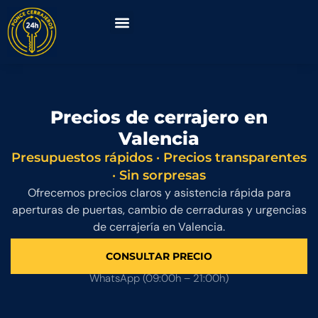
SOBRE NOSOTROS
Precios de cerrajero en
Valencia
Presupuestos rápidos · Precios transparentes
· Sin sorpresas
Ofrecemos precios claros y asistencia rápida para
aperturas de puertas, cambio de cerraduras y urgencias
de cerrajería en Valencia.
CONSULTAR PRECIO
WhatsApp (09:00h – 21:00h)