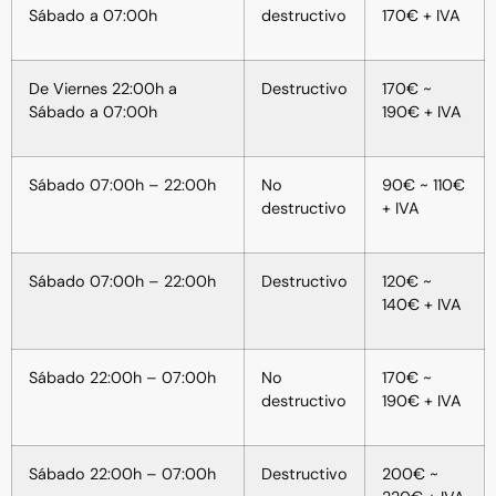
Sábado a 07:00h
destructivo
170€ + IVA
De Viernes 22:00h a
Destructivo
170€ ~
Sábado a 07:00h
190€ + IVA
Sábado 07:00h – 22:00h
No
90€ ~ 110€
destructivo
+ IVA
Sábado 07:00h – 22:00h
Destructivo
120€ ~
140€ + IVA
Sábado 22:00h – 07:00h
No
170€ ~
destructivo
190€ + IVA
Sábado 22:00h – 07:00h
Destructivo
200€ ~