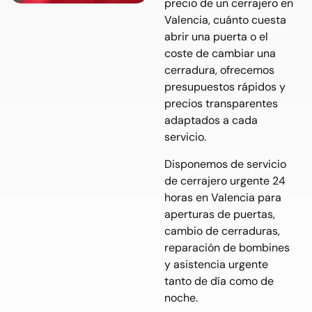
precio de un cerrajero en
Valencia, cuánto cuesta
abrir una puerta o el
coste de cambiar una
cerradura, ofrecemos
presupuestos rápidos y
precios transparentes
adaptados a cada
servicio.
Disponemos de servicio
de cerrajero urgente 24
horas en Valencia para
aperturas de puertas,
cambio de cerraduras,
reparación de bombines
y asistencia urgente
tanto de día como de
noche.