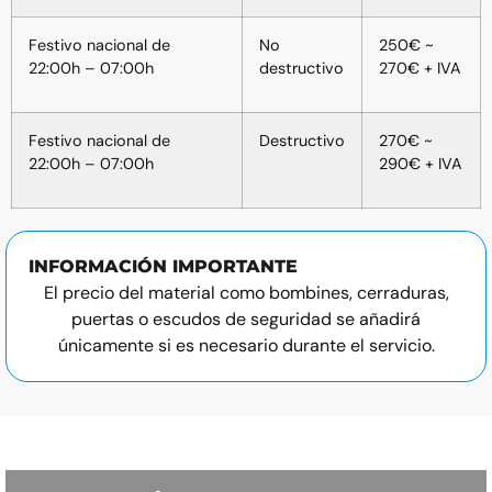
Festivo nacional de
No
250€ ~
22:00h – 07:00h
destructivo
270€ + IVA
Festivo nacional de
Destructivo
270€ ~
22:00h – 07:00h
290€ + IVA
INFORMACIÓN IMPORTANTE
El precio del material como bombines, cerraduras,
puertas o escudos de seguridad se añadirá
únicamente si es necesario durante el servicio.