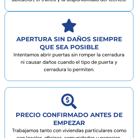
APERTURA SIN DAÑOS SIEMPRE
QUE SEA POSIBLE
Intentamos abrir puertas sin romper la cerradura
ni causar daños cuando el tipo de puerta y
cerradura lo permiten.
PRECIO CONFIRMADO ANTES DE
EMPEZAR
Trabajamos tanto con viviendas particulares como
con locales, oficinas, comunidades y negocios.