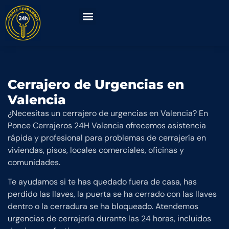
SOBRE NOSOTROS
Cerrajero de Urgencias en
Valencia
¿Necesitas un cerrajero de urgencias en Valencia? En
Ponce Cerrajeros 24H Valencia ofrecemos asistencia
rápida y profesional para problemas de cerrajería en
viviendas, pisos, locales comerciales, oficinas y
comunidades.
Te ayudamos si te has quedado fuera de casa, has
perdido las llaves, la puerta se ha cerrado con las llaves
dentro o la cerradura se ha bloqueado. Atendemos
urgencias de cerrajería durante las 24 horas, incluidos