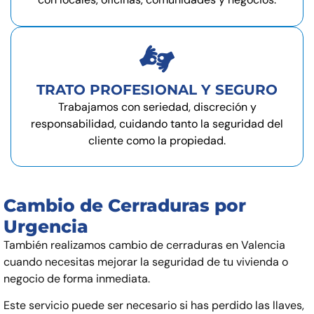
TRATO PROFESIONAL Y SEGURO
Trabajamos con seriedad, discreción y
responsabilidad, cuidando tanto la seguridad del
cliente como la propiedad.
Cambio de Cerraduras por
Urgencia
También realizamos cambio de cerraduras en Valencia
cuando necesitas mejorar la seguridad de tu vivienda o
negocio de forma inmediata.
Este servicio puede ser necesario si has perdido las llaves,