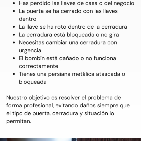
Has perdido las llaves de casa o del negocio
La puerta se ha cerrado con las llaves
dentro
La llave se ha roto dentro de la cerradura
La cerradura está bloqueada o no gira
Necesitas cambiar una cerradura con
urgencia
El bombín está dañado o no funciona
correctamente
Tienes una persiana metálica atascada o
bloqueada
Nuestro objetivo es resolver el problema de
forma profesional, evitando daños siempre que
el tipo de puerta, cerradura y situación lo
permitan.