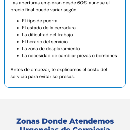
Las aperturas empiezan desde 60€, aunque el
precio final puede variar según:
El tipo de puerta
El estado de la cerradura
La dificultad del trabajo
El horario del servicio
La zona de desplazamiento
La necesidad de cambiar piezas o bombines
Antes de empezar, te explicamos el coste del
servicio para evitar sorpresas.
Zonas Donde Atendemos
Urgencias de Cerrajería