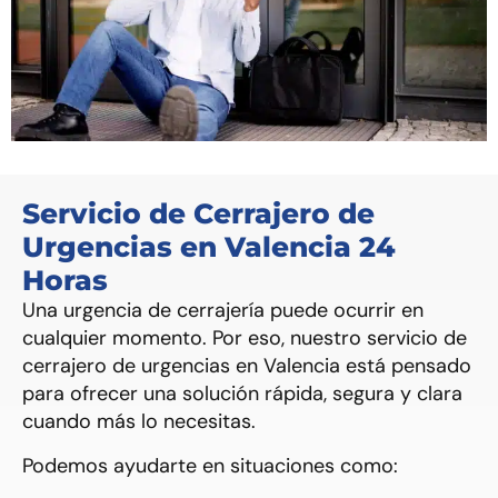
Servicio de Cerrajero de
Urgencias en Valencia 24
Horas
Una urgencia de cerrajería puede ocurrir en
cualquier momento. Por eso, nuestro servicio de
cerrajero de urgencias en Valencia está pensado
para ofrecer una solución rápida, segura y clara
cuando más lo necesitas.
Podemos ayudarte en situaciones como: