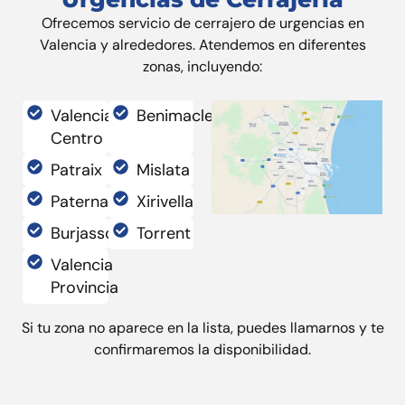
Ofrecemos servicio de cerrajero de urgencias en
Valencia y alrededores. Atendemos en diferentes
zonas, incluyendo:
Valencia
Benimaclet
Centro
Patraix
Mislata
Paterna
Xirivella
Burjassot
Torrent
Valencia
Provincia
Si tu zona no aparece en la lista, puedes llamarnos y te
confirmaremos la disponibilidad.