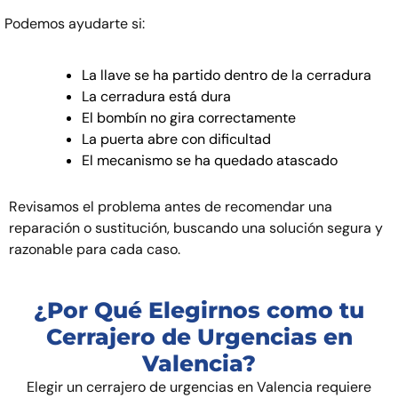
Podemos ayudarte si:
La llave se ha partido dentro de la cerradura
La cerradura está dura
El bombín no gira correctamente
La puerta abre con dificultad
El mecanismo se ha quedado atascado
Revisamos el problema antes de recomendar una
reparación o sustitución, buscando una solución segura y
razonable para cada caso.
¿Por Qué Elegirnos como tu
Cerrajero de Urgencias en
Valencia?
Elegir un cerrajero de urgencias en Valencia requiere