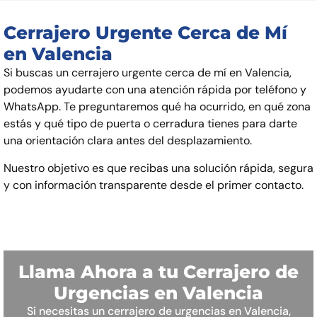
Cerrajero Urgente Cerca de Mí
en Valencia
Si buscas un cerrajero urgente cerca de mí en Valencia,
podemos ayudarte con una atención rápida por teléfono y
WhatsApp. Te preguntaremos qué ha ocurrido, en qué zona
estás y qué tipo de puerta o cerradura tienes para darte
una orientación clara antes del desplazamiento.
Nuestro objetivo es que recibas una solución rápida, segura
y con información transparente desde el primer contacto.
Llama Ahora a tu Cerrajero de
Urgencias en Valencia
Si necesitas un cerrajero de urgencias en Valencia,