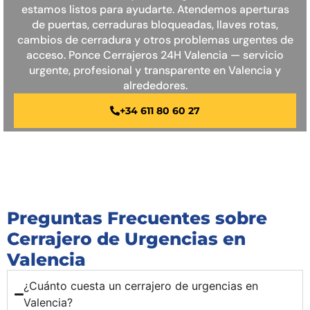
estamos listos para ayudarte. Atendemos aperturas
de puertas, cerraduras bloqueadas, llaves rotas,
cambios de cerradura y otros problemas urgentes de
acceso. Ponce Cerrajeros 24H Valencia — servicio
urgente, profesional y transparente en Valencia y
alrededores.
+34 611 80 60 27
Preguntas Frecuentes sobre
Cerrajero de Urgencias en
Valencia
¿Cuánto cuesta un cerrajero de urgencias en
Valencia?