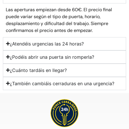
Las aperturas empiezan desde 60€. El precio final
puede variar según el tipo de puerta, horario,
desplazamiento y dificultad del trabajo. Siempre
confirmamos el precio antes de empezar.
¿Atendéis urgencias las 24 horas?
¿Podéis abrir una puerta sin romperla?
¿Cuánto tardáis en llegar?
¿También cambiáis cerraduras en una urgencia?