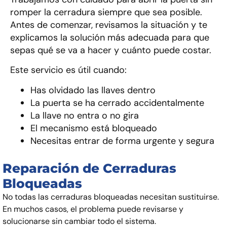
romper la cerradura siempre que sea posible.
Antes de comenzar, revisamos la situación y te
explicamos la solución más adecuada para que
sepas qué se va a hacer y cuánto puede costar.
Este servicio es útil cuando:
Has olvidado las llaves dentro
La puerta se ha cerrado accidentalmente
La llave no entra o no gira
El mecanismo está bloqueado
Necesitas entrar de forma urgente y segura
Reparación de Cerraduras
Bloqueadas
No todas las cerraduras bloqueadas necesitan sustituirse.
En muchos casos, el problema puede revisarse y
solucionarse sin cambiar todo el sistema.