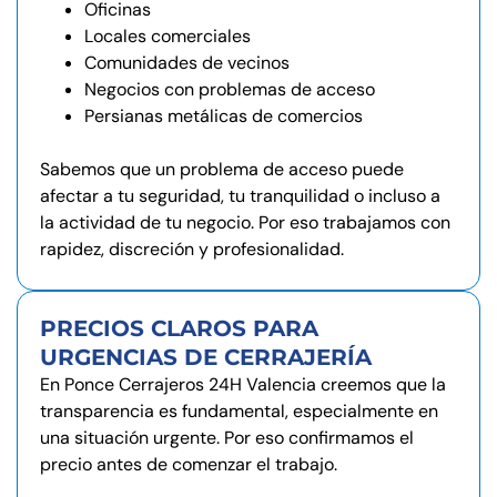
Oficinas
Locales comerciales
Comunidades de vecinos
Negocios con problemas de acceso
Persianas metálicas de comercios
Sabemos que un problema de acceso puede
afectar a tu seguridad, tu tranquilidad o incluso a
la actividad de tu negocio. Por eso trabajamos con
rapidez, discreción y profesionalidad.
PRECIOS CLAROS PARA
URGENCIAS DE CERRAJERÍA
En Ponce Cerrajeros 24H Valencia creemos que la
transparencia es fundamental, especialmente en
una situación urgente. Por eso confirmamos el
precio antes de comenzar el trabajo.