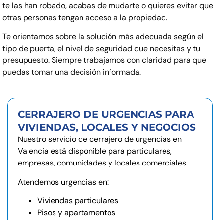
te las han robado, acabas de mudarte o quieres evitar que
otras personas tengan acceso a la propiedad.
Te orientamos sobre la solución más adecuada según el
tipo de puerta, el nivel de seguridad que necesitas y tu
presupuesto. Siempre trabajamos con claridad para que
puedas tomar una decisión informada.
CERRAJERO DE URGENCIAS PARA
VIVIENDAS, LOCALES Y NEGOCIOS
Nuestro servicio de cerrajero de urgencias en
Valencia está disponible para particulares,
empresas, comunidades y locales comerciales.
Atendemos urgencias en:
Viviendas particulares
Pisos y apartamentos