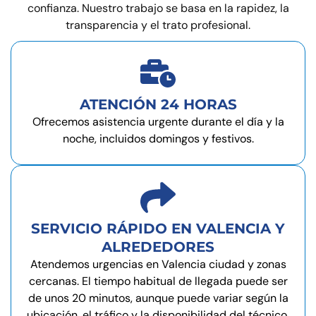
confianza. Nuestro trabajo se basa en la rapidez, la
transparencia y el trato profesional.
ATENCIÓN 24 HORAS
Ofrecemos asistencia urgente durante el día y la
noche, incluidos domingos y festivos.
SERVICIO RÁPIDO EN VALENCIA Y
ALREDEDORES
Atendemos urgencias en Valencia ciudad y zonas
cercanas. El tiempo habitual de llegada puede ser
de unos 20 minutos, aunque puede variar según la
ubicación, el tráfico y la disponibilidad del técnico.