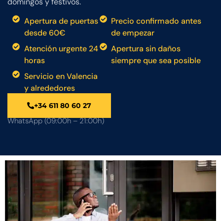
domingos y festivos.
Apertura de puertas
Precio confirmado antes
desde 60€
de empezar
Atención urgente 24
Apertura sin daños
horas
siempre que sea posible
Servicio en Valencia
y alrededores
+34 611 80 60 27
WhatsApp (09:00h – 21:00h)