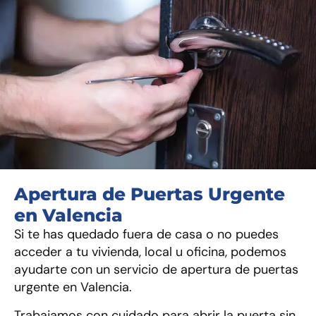
Apertura de Puertas Urgente
en Valencia
Si te has quedado fuera de casa o no puedes
acceder a tu vivienda, local u oficina, podemos
ayudarte con un servicio de apertura de puertas
urgente en Valencia.
Trabajamos con cuidado para abrir la puerta sin